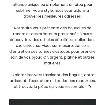
alliance unique ou simplement un bijou pour
sublimer votre style, nous vous aidons à
trouver les meilleures adresses.
Notre site vous présente des boutiques de
renom et des créateurs passionnés. Vous y
découvrirez des articles détaillées : collections
exclusives, services sur mesure, conseils
d’entretien des tonnes d'astuces pour prendre
soin de vos bijoux. Or, argent, platine et autres
matières.
Explorez l’univers fascinant des bagues, entre
artisanat d’exception et tendances modernes,
et trouvez la pièce qui vous ressemble ! 💍