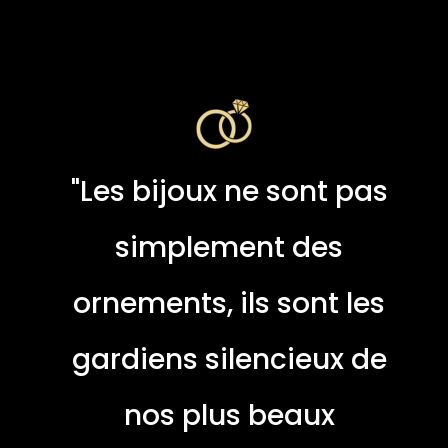
"Les bijoux ne sont pas
simplement des
ornements, ils sont les
gardiens silencieux de
nos plus beaux