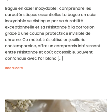
Bague en acier inoxydable : comprendre les
caractéristiques essentielles La bague en acier
inoxydable se distingue par sa durabilité
exceptionnelle et sa résistance à la corrosion
grâce à une couche protectrice invisible de
chrome. Ce métal, très utilisé en joaillerie
contemporaine, offre un compromis intéressant
entre résistance et coût accessible. Souvent
confondue avec l’or blanc […]
Read More