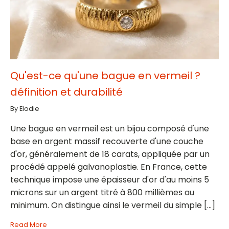
Qu'est-ce qu'une bague en vermeil ?
définition et durabilité
By Elodie
Une bague en vermeil est un bijou composé d'une
base en argent massif recouverte d'une couche
d'or, généralement de 18 carats, appliquée par un
procédé appelé galvanoplastie. En France, cette
technique impose une épaisseur d'or d'au moins 5
microns sur un argent titré à 800 millièmes au
minimum. On distingue ainsi le vermeil du simple […]
Read More