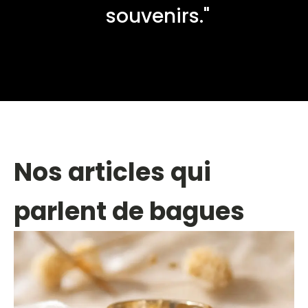
souvenirs."
Nos articles qui
parlent de bagues