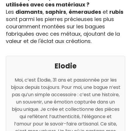
utilisées avec ces matériaux ?
Les
diamants
,
saphirs
,
émeraudes
et
rubis
sont parmi les pierres précieuses les plus
couramment montées sur les bagues
fabriquées avec ces métaux, ajoutant de la
valeur et de l'éclat aux créations.
Elodie
Moi, c’est Élodie, 31 ans et passionnée par les
bijoux depuis toujours. Pour moi, une bague n’est
pas qu’un simple accessoire : c’est une histoire,
un souvenir, une émotion capturée dans un
bijou unique. Je crée et collectionne des pièces
qui reflètent l’authenticité, l’élégance et
l’amour pour le savoir-faire artisanal. Ce site,