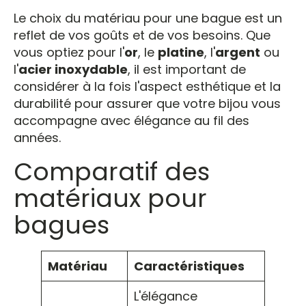
Le choix du matériau pour une bague est un
reflet de vos goûts et de vos besoins. Que
vous optiez pour l'
or
, le
platine
, l'
argent
ou
l'
acier inoxydable
, il est important de
considérer à la fois l'aspect esthétique et la
durabilité pour assurer que votre bijou vous
accompagne avec élégance au fil des
années.
Comparatif des
matériaux pour
bagues
Matériau
Caractéristiques
L'élégance