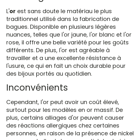
L'
or
est sans doute le matériau le plus
traditionnel utilisé dans la fabrication de
bagues. Disponible en plusieurs légères
nuances, telles que l'or jaune, l'or blanc et l'or
rose, il offre une belle variété pour les goûts
différents. De plus, l'or est agréable à
travailler et a une excellente résistance à
l'usure, ce qui en fait un choix durable pour
des bijoux portés au quotidien.
Inconvénients
Cependant, l'or peut avoir un coût élevé,
surtout pour les modèles en or massif. De
plus, certains alliages d'or peuvent causer
des réactions allergiques chez certaines
personnes, en raison de la présence de nickel