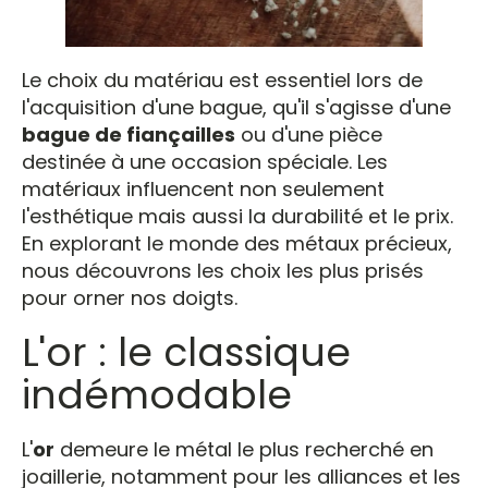
Le choix du matériau est essentiel lors de
l'acquisition d'une bague, qu'il s'agisse d'une
bague de fiançailles
ou d'une pièce
destinée à une occasion spéciale. Les
matériaux influencent non seulement
l'esthétique mais aussi la durabilité et le prix.
En explorant le monde des métaux précieux,
nous découvrons les choix les plus prisés
pour orner nos doigts.
L'or : le classique
indémodable
L'
or
demeure le métal le plus recherché en
joaillerie, notamment pour les alliances et les