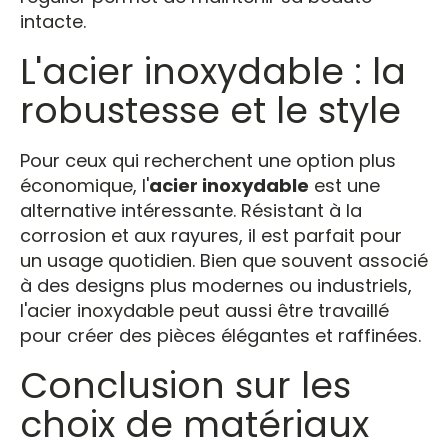
intacte.
L'acier inoxydable : la
robustesse et le style
Pour ceux qui recherchent une option plus
économique, l'
acier inoxydable
est une
alternative intéressante. Résistant à la
corrosion et aux rayures, il est parfait pour
un usage quotidien. Bien que souvent associé
à des designs plus modernes ou industriels,
l'acier inoxydable peut aussi être travaillé
pour créer des pièces élégantes et raffinées.
Conclusion sur les
choix de matériaux