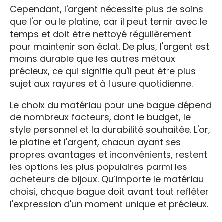
Cependant, l'argent nécessite plus de soins
que l'or ou le platine, car il peut ternir avec le
temps et doit être nettoyé régulièrement
pour maintenir son éclat. De plus, l'argent est
moins durable que les autres métaux
précieux, ce qui signifie qu'il peut être plus
sujet aux rayures et à l'usure quotidienne.
Le choix du matériau pour une bague dépend
de nombreux facteurs, dont le budget, le
style personnel et la durabilité souhaitée. L'or,
le platine et l'argent, chacun ayant ses
propres avantages et inconvénients, restent
les options les plus populaires parmi les
acheteurs de bijoux. Qu’importe le matériau
choisi, chaque bague doit avant tout refléter
l'expression d'un moment unique et précieux.