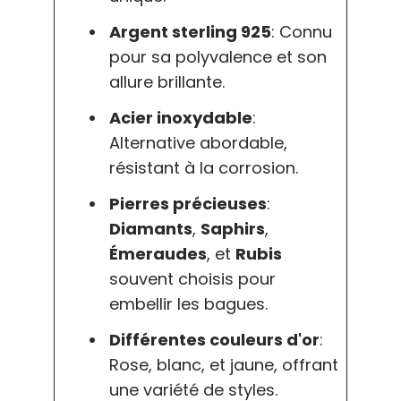
Argent sterling 925
: Connu
pour sa polyvalence et son
allure brillante.
Acier inoxydable
:
Alternative abordable,
résistant à la corrosion.
Pierres précieuses
:
Diamants
,
Saphirs
,
Émeraudes
, et
Rubis
souvent choisis pour
embellir les bagues.
Différentes couleurs d'or
:
Rose, blanc, et jaune, offrant
une variété de styles.