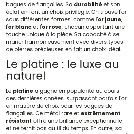
bagues de fiançailles. Sa
durabilité
et son
éclat en font un choix privilégié. On trouve l'or
sous différentes formes, comme l'
or jaune
,
l'
or blanc
et l'
or rose
, chacun apportant une
touche unique à la pièce. Sa capacité à se
marier harmonieusement avec divers types
de pierres précieuses en fait un choix idéal.
Le platine : le luxe au
naturel
Le
platine
a gagné en popularité au cours
des dernières années, surpassant parfois l'or
en matière de choix pour les bagues de
fiançailles. Ce métal rare et
extrêmement
résistant
offre une brillance exceptionnelle
et ne ternit pas au fil du temps. En outre, sa