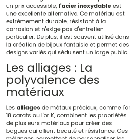
un prix accessible,
l'acier inoxydable
est
une excellente alternative. Ce matériau est
extrêmement durable, résistant à la
corrosion et n'exige pas d'entretien
particulier. De plus, il est souvent utilisé dans
la création de bijoux fantaisie et permet des
designs variés qui séduisent un large public.
Les alliages : La
polyvalence des
matériaux
Les
alliages
de métaux précieux, comme l'or
18 carats ou l'or K, combinent les propriétés
de plusieurs matériaux pour créer des
bagues qui allient beauté et résistance. Ces
mélanges permettent de personnaliser les