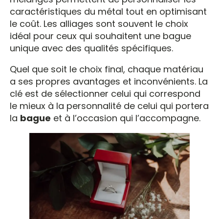
caractéristiques du métal tout en optimisant
le coût. Les alliages sont souvent le choix
idéal pour ceux qui souhaitent une bague
unique avec des qualités spécifiques.
Quel que soit le choix final, chaque matériau
a ses propres avantages et inconvénients. La
clé est de sélectionner celui qui correspond
le mieux à la personnalité de celui qui portera
la
bague
et à l’occasion qui l’accompagne.