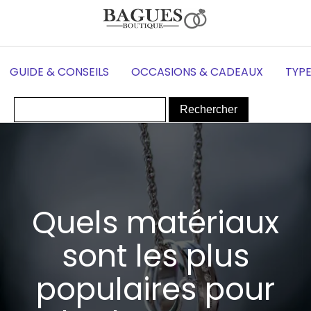
GUIDE & CONSEILS
OCCASIONS & CADEAUX
TYPE
Quels matériaux
sont les plus
populaires pour