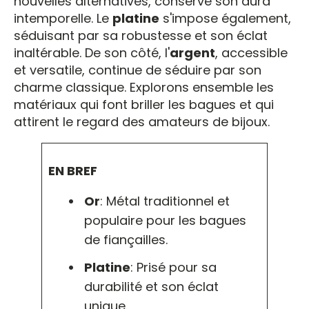
nouvelles alternatives, conserve son aura
intemporelle. Le
platine
s'impose également,
séduisant par sa robustesse et son éclat
inaltérable. De son côté, l'
argent
, accessible
et versatile, continue de séduire par son
charme classique. Explorons ensemble les
matériaux qui font briller les bagues et qui
attirent le regard des amateurs de bijoux.
EN BREF
Or
: Métal traditionnel et
populaire pour les bagues
de fiançailles.
Platine
: Prisé pour sa
durabilité et son éclat
unique.