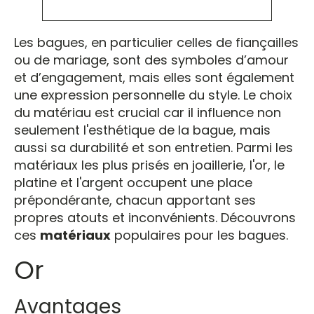
Les bagues, en particulier celles de fiançailles
ou de mariage, sont des symboles d’amour
et d’engagement, mais elles sont également
une expression personnelle du style. Le choix
du matériau est crucial car il influence non
seulement l'esthétique de la bague, mais
aussi sa durabilité et son entretien. Parmi les
matériaux les plus prisés en joaillerie, l'or, le
platine et l'argent occupent une place
prépondérante, chacun apportant ses
propres atouts et inconvénients. Découvrons
ces
matériaux
populaires pour les bagues.
Or
Avantages