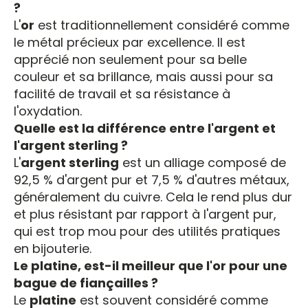
?
L'
or
est traditionnellement considéré comme
le métal précieux par excellence. Il est
apprécié non seulement pour sa belle
couleur et sa brillance, mais aussi pour sa
facilité de travail et sa résistance à
l'oxydation.
Quelle est la différence entre l'argent et
l'argent sterling ?
L'
argent sterling
est un alliage composé de
92,5 % d'argent pur et 7,5 % d'autres métaux,
généralement du cuivre. Cela le rend plus dur
et plus résistant par rapport à l'argent pur,
qui est trop mou pour des utilités pratiques
en bijouterie.
Le platine, est-il meilleur que l'or pour une
bague de fiançailles ?
Le
platine
est souvent considéré comme