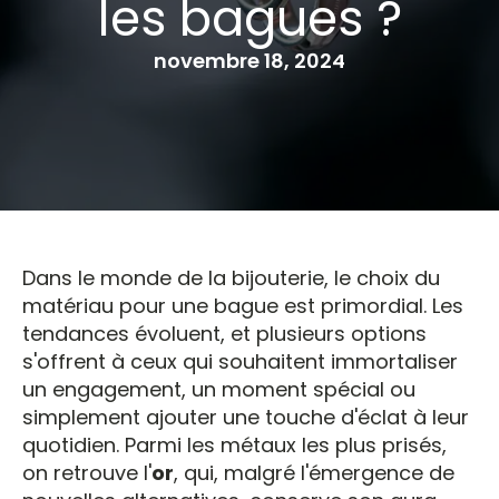
les bagues ?
novembre 18, 2024
Dans le monde de la bijouterie, le choix du
matériau pour une bague est primordial. Les
tendances évoluent, et plusieurs options
s'offrent à ceux qui souhaitent immortaliser
un engagement, un moment spécial ou
simplement ajouter une touche d'éclat à leur
quotidien. Parmi les métaux les plus prisés,
on retrouve l'
or
, qui, malgré l'émergence de