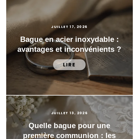
JUILLET 17, 2026
Bague en acier inoxydable :
avantages et inconvénients ?
LIRE
JUILLET 13, 2026
Quelle bague pour une
première communion : les