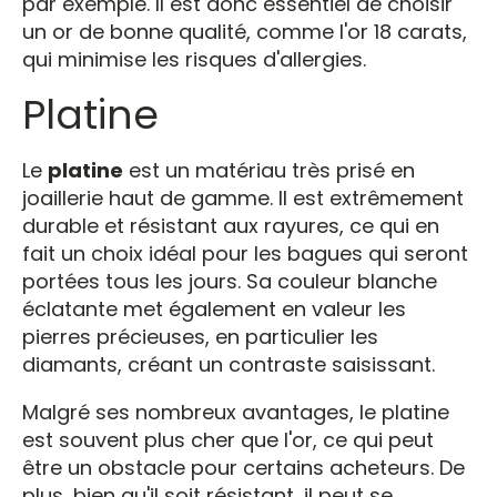
par exemple. Il est donc essentiel de choisir
un or de bonne qualité, comme l'or 18 carats,
qui minimise les risques d'allergies.
Platine
Le
platine
est un matériau très prisé en
joaillerie haut de gamme. Il est extrêmement
durable et résistant aux rayures, ce qui en
fait un choix idéal pour les bagues qui seront
portées tous les jours. Sa couleur blanche
éclatante met également en valeur les
pierres précieuses, en particulier les
diamants, créant un contraste saisissant.
Malgré ses nombreux avantages, le platine
est souvent plus cher que l'or, ce qui peut
être un obstacle pour certains acheteurs. De
plus, bien qu'il soit résistant, il peut se