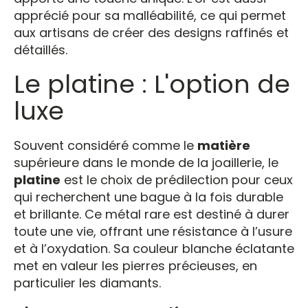
apprécié pour sa malléabilité, ce qui permet
aux artisans de créer des designs raffinés et
détaillés.
Le platine : L'option de
luxe
Souvent considéré comme le
matière
supérieure dans le monde de la joaillerie, le
platine
est le choix de prédilection pour ceux
qui recherchent une bague à la fois durable
et brillante. Ce métal rare est destiné à durer
toute une vie, offrant une résistance à l’usure
et à l’oxydation. Sa couleur blanche éclatante
met en valeur les pierres précieuses, en
particulier les diamants.