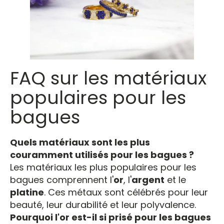
FAQ sur les matériaux
populaires pour les
bagues
Quels matériaux sont les plus
couramment utilisés pour les bagues ?
Les matériaux les plus populaires pour les
bagues comprennent l'
or
, l'
argent
et le
platine
. Ces métaux sont célébrés pour leur
beauté, leur durabilité et leur polyvalence.
Pourquoi l'or est-il si prisé pour les bagues