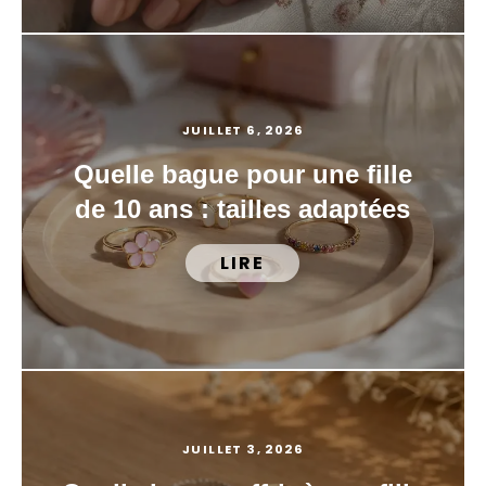
JUILLET 6, 2026
Quelle bague pour une fille
de 10 ans : tailles adaptées
LIRE
JUILLET 3, 2026