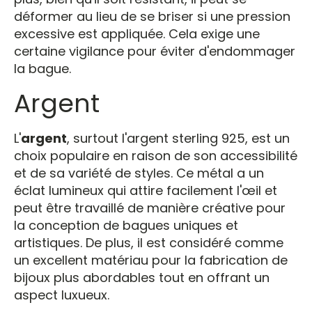
déformer au lieu de se briser si une pression
excessive est appliquée. Cela exige une
certaine vigilance pour éviter d'endommager
la bague.
Argent
L'
argent
, surtout l'argent sterling 925, est un
choix populaire en raison de son accessibilité
et de sa variété de styles. Ce métal a un
éclat lumineux qui attire facilement l'œil et
peut être travaillé de manière créative pour
la conception de bagues uniques et
artistiques. De plus, il est considéré comme
un excellent matériau pour la fabrication de
bijoux plus abordables tout en offrant un
aspect luxueux.