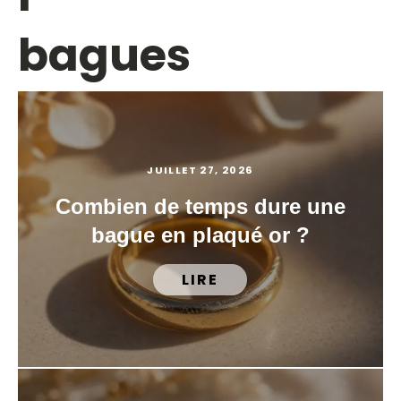
bagues
JUILLET 27, 2026
Combien de temps dure une
bague en plaqué or ?
LIRE