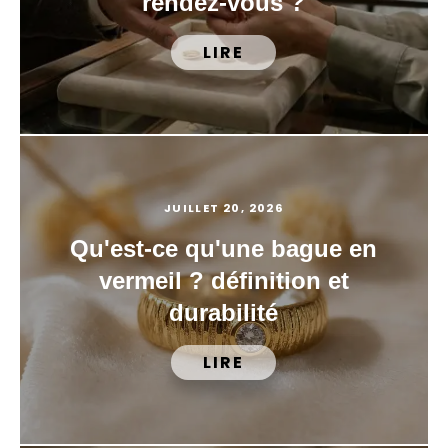
rendez-vous ?
LIRE
JUILLET 20, 2026
Qu'est-ce qu'une bague en
vermeil ? définition et
durabilité
LIRE