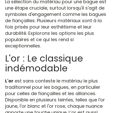
La sélection du matériau pour une bague est
une étape cruciale, surtout lorsqu'il s'agit de
symboles d'engagement comme les bagues
de fiançailles. Plusieurs matériaux sont à la
fois prisés pour leur esthétisme et leur
durabilité. Explorons les options les plus
populaires et ce qui les rend si
exceptionnelles.
L'or : Le classique
indémodable
L'or
est sans conteste le matériau le plus
traditionnel pour les bagues, en particulier
pour celles de fiançailles et les alliances.
Disponible en plusieurs teintes, telles que l'or
jaune, l'or blanc et l'or rose, chaque nuance
apporte une touche unique. L’or est aussi