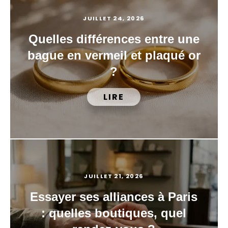
JUILLET 24, 2026
Quelles différences entre une
bague en vermeil et plaqué or
?
LIRE
JUILLET 21, 2026
Essayer ses alliances à Paris
: quelles boutiques, quel