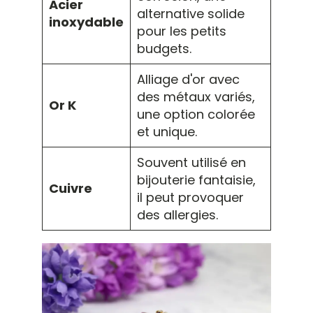
Acier
alternative solide
inoxydable
pour les petits
budgets.
Alliage d'or avec
des métaux variés,
Or K
une option colorée
et unique.
Souvent utilisé en
bijouterie fantaisie,
Cuivre
il peut provoquer
des allergies.