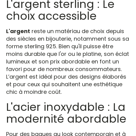
L'argent sterling : Le
choix accessible
L'argent
reste un matériau de choix depuis
des siècles en bijouterie, notamment sous sa
forme sterling 925. Bien qu'il puisse être
moins durable que l'or ou le platine, son éclat
lumineux et son prix abordable en font un
favori pour de nombreux consommateurs.
L’argent est idéal pour des designs élaborés
et pour ceux qui souhaitent une esthétique
chic à moindre coût.
L'acier inoxydable : La
modernité abordable
Pour des bagues au look contemporain et à