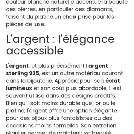
couleur blanche naturelle accentue la beauté
des pierres, en particulier des diamants,
faisant du platine un choix prisé pour les
pièces de luxe.
L'argent : l'élégance
accessible
L'
argent
, et plus précisément l'
argent
sterling 925
, est un autre matériau courant
dans la bijouterie. Apprécié pour son
éclat
lumineux
et son coût plus abordable, il est
souvent utilisé dans des designs créatifs.
Bien qu'il soit moins durable que l'or ou le
platine, l'argent offre une option élégante
pour des bijoux plus fantaisistes ou des
occasions moins formelles. Son entretien
régulier permet de maintenir sa beauté