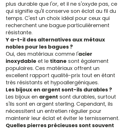
plus durable que l'or, et il ne s'oxyde pas, ce
qui signifie qu'il conserve son éclat au fil du
temps. C'est un choix idéal pour ceux qui
recherchent une bague particulièrement
résistante.
Y a-t-il des alternatives aux métaux
nobles pour les bagues ?
Oui, des matériaux comme l'
acier
inoxydable
et le
titane
sont également
populaires. Ces matériaux offrent un
excellent rapport qualité-prix tout en étant
très résistants et hypoallergéniques.
Les bijoux en argent sont-ils durables ?
Les bijoux en
argent
sont durables, surtout
s'ils sont en argent sterling. Cependant, ils
nécessitent un entretien régulier pour
maintenir leur éclat et éviter le ternissement.
Quelles pierres précieuses sont souvent