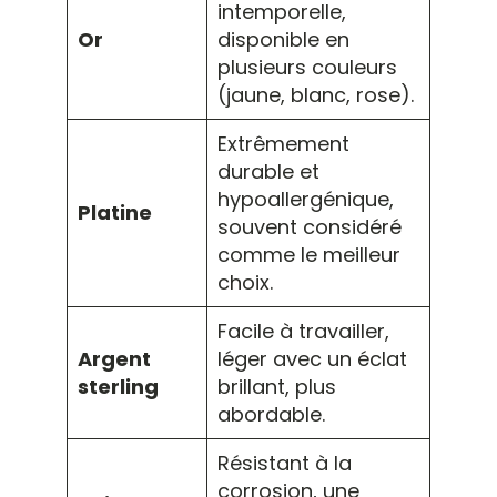
intemporelle,
Or
disponible en
plusieurs couleurs
(jaune, blanc, rose).
Extrêmement
durable et
hypoallergénique,
Platine
souvent considéré
comme le meilleur
choix.
Facile à travailler,
Argent
léger avec un éclat
sterling
brillant, plus
abordable.
Résistant à la
corrosion, une